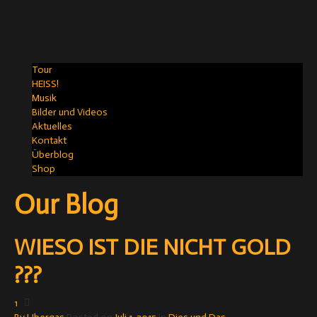
Tour
HEISS!
Musik
Bilder und Videos
Aktuelles
Kontakt
Überblog
Shop
Our Blog
WIESO IST DIE NICHT GOLD
???
1