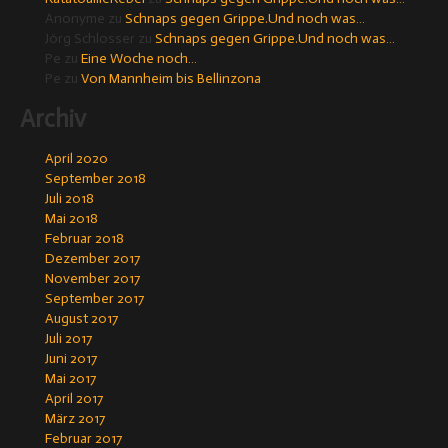
Anonyme
zu
Schnaps gegen Grippe.Und noch was…
Jörg Schlosser
zu
Schnaps gegen Grippe.Und noch was…
Pe
zu
Eine Woche noch…
Pe
zu
Von Mannheim bis Bellinzona
Archiv
April 2020
September 2018
Juli 2018
Mai 2018
Februar 2018
Dezember 2017
November 2017
September 2017
August 2017
Juli 2017
Juni 2017
Mai 2017
April 2017
März 2017
Februar 2017