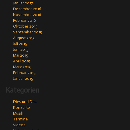
Januar 2017
Dezember 2016
November 2016
Februar 2016
Oktober 2015
September 2015
August 2015
Juli 2015
Juni 2015
Mai 2015
April 2015
März 2015
Februar 2015
Januar 2015
Kategorien
Dies und Das
Konzerte
Musik
Termine
Videos