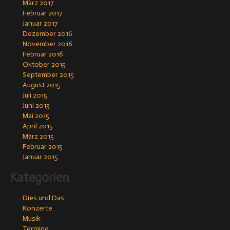
März 2017
Februar 2017
Januar 2017
Dezember 2016
November 2016
Februar 2016
Oktober 2015
September 2015
August 2015
Juli 2015
Juni 2015
Mai 2015
April 2015
März 2015
Februar 2015
Januar 2015
Kategorien
Dies und Das
Konzerte
Musik
Termine