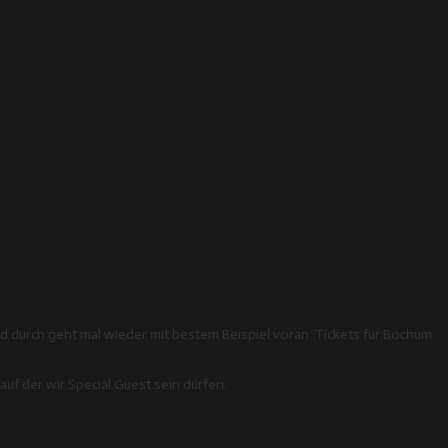
d durch geht mal wieder mit bestem Beispiel voran. Tickets für Bochum
uf der wir Special Guest sein dürfen.