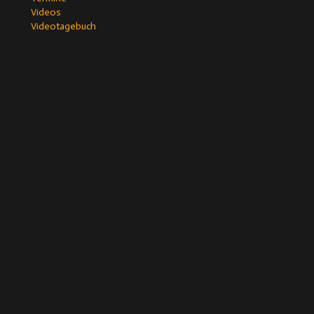
Videos
Videotagebuch